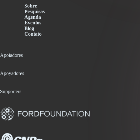
Sobre
Pesquisas
Agenda
Eventos
Blog
Contato
Apoiadores
Apoyadores
Supporters