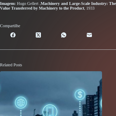
Imagem:
Hugo Gellert ,
Machinery and Large-Scale Industry: Th
Value Transferred by Machinery to the Product
, 1933
Compartilhe
Related Posts