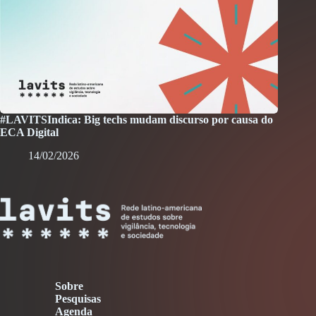
#LAVITSIndica: Big techs mudam discurso por causa do
ECA Digital
14/02/2026
Sobre
Pesquisas
Agenda