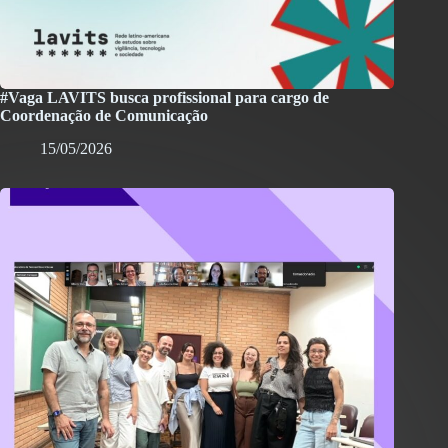
#Vaga LAVITS busca profissional para cargo de
Coordenação de Comunicação
15/05/2026