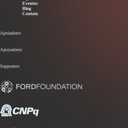
Eventos
Blog
Contato
Apoiadores
Apoyadores
Supporters