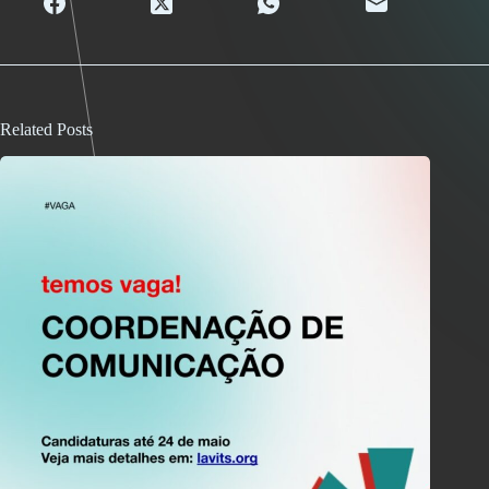
Related Posts