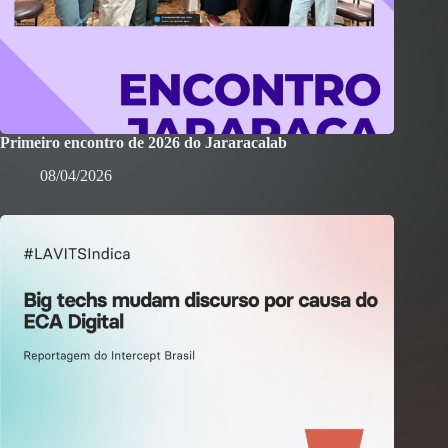
Primeiro encontro de 2026 do Jararacalab
08/04/2026