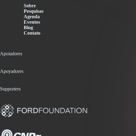
Sobre
Pesquisas
Agenda
Eventos
Blog
Contato
Apoiadores
Apoyadores
Supporters