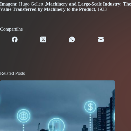
Imagem:
Hugo Gellert ,
Machinery and Large-Scale Industry: Th
Value Transferred by Machinery to the Product
, 1933
Compartilhe
Related Posts