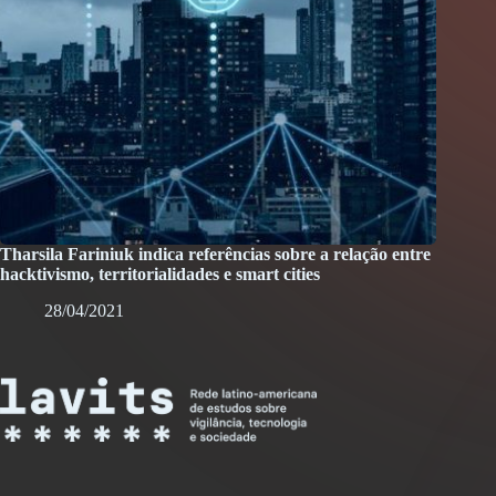
Tharsila Fariniuk indica referências sobre a relação entre
hacktivismo, territorialidades e smart cities
28/04/2021