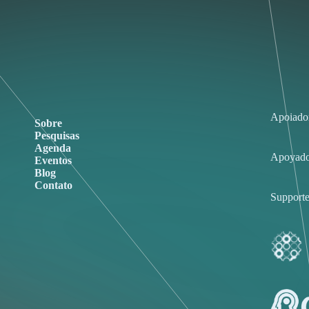
Apoiado
Sobre
Pesquisas
Agenda
Apoyado
Eventos
Blog
Contato
Supporte