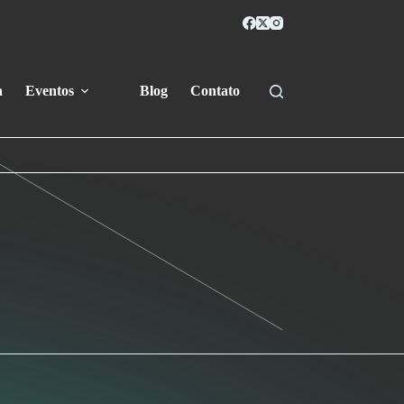
a
Eventos
Blog
Contato