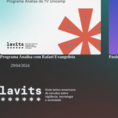
Programa Analisa com Rafael Evangelista
Paul
29/04/2024