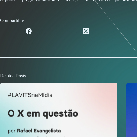
Compartilhe
Related Posts