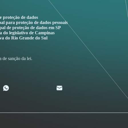
 proteção de dados
l para proteção de dados pessoais
cipal de proteção de dados em SP
ta do legislativo de Campinas
iva do Rio Grande do Sul
a de sanção da lei.