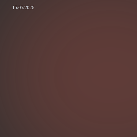
15/05/2026