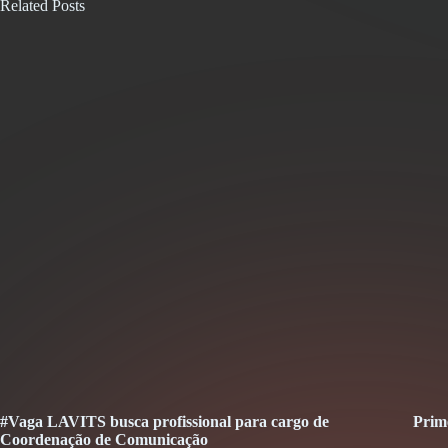
Related Posts
#Vaga LAVITS busca profissional para cargo de
Prim
Coordenação de Comunicação