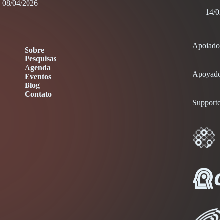
08/04/2026
14/0
Apoiado
Sobre
Pesquisas
Agenda
Apoyado
Eventos
Blog
Contato
Supporte