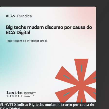
#LAVITSIndica: Big techs mudam discurso por causa do
ECA Digital