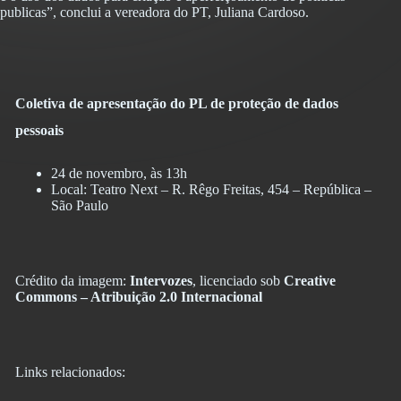
publicas”, conclui a vereadora do PT, Juliana Cardoso.
Coletiva de apresentação do PL de proteção de dados
pessoais
24 de novembro, às 13h
Local: Teatro Next – R. Rêgo Freitas, 454 – República –
São Paulo
Crédito da imagem:
Intervozes
, licenciado sob
Creative
Commons – Atribuição 2.0 Internacional
Links relacionados: