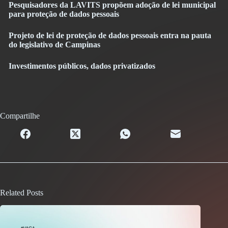
Pesquisadores da LAVITS propõem adoção de lei municipal
para proteção de dados pessoais
Projeto de lei de proteção de dados pessoais entra na pauta
do legislativo de Campinas
Investimentos públicos, dados privatizados
Compartilhe
Related Posts