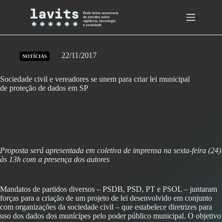
Skip
to
content
22/11/2017
NOTÍCIAS
Sociedade civil e vereadores se unem para criar lei municipal
de proteção de dados em SP
Proposta será apresentada em coletiva de imprensa na sexta-feira (24)
às 13h com a presença dos autores
Mandatos de partidos diversos – PSDB, PSD, PT e PSOL – juntaram
forças para a criação de um projeto de lei desenvolvido em conjunto
com organizações da sociedade civil – que estabelece diretrizes para
uso dos dados dos munícipes pelo poder público municipal. O objetivo