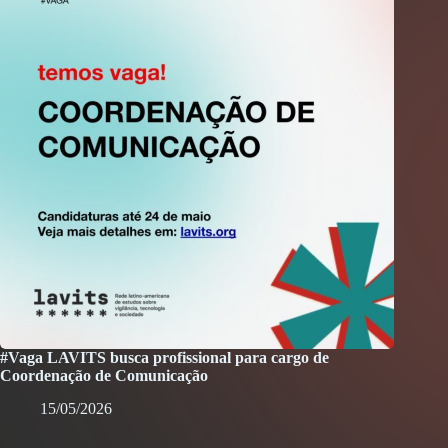
#Vaga LAVITS busca profissional para cargo de
Coordenação de Comunicação
15/05/2026