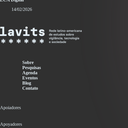
14/02/2026
Sobre
Pesquisas
Agenda
Eventos
Blog
Contato
Apoiadores
Apoyadores