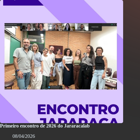
Primeiro encontro de 2026 do Jararacalab
08/04/2026