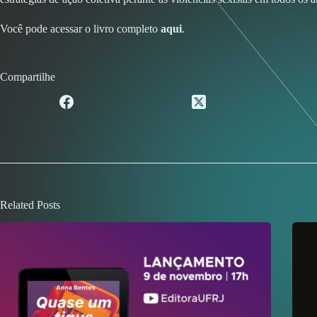
Você pode acessar o livro completo
aqui
.
Compartilhe
Related Posts