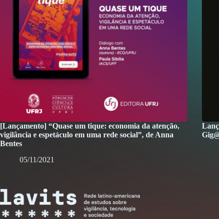
[Lançamento] “Quase um tique: economia da atenção,
Lanç
vigilância e espetáculo em uma rede social”, de Anna
Gig@
Bentes
05/11/2021