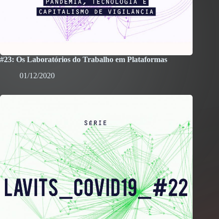
#23: Os Laboratórios do Trabalho em Plataformas
01/12/2020