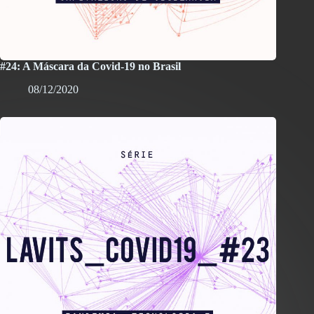
#24: A Máscara da Covid-19 no Brasil
08/12/2020