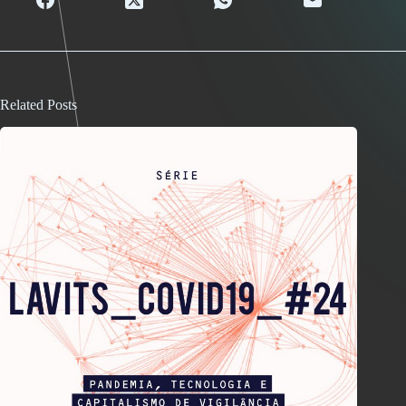
Related Posts