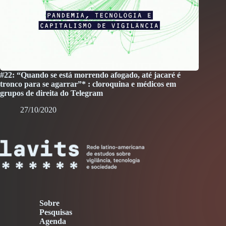
#22: “Quando se está morrendo afogado, até jacaré é
tronco para se agarrar”* : cloroquina e médicos em
grupos de direita do Telegram
27/10/2020
Sobre
Pesquisas
Agenda