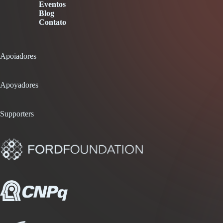
Eventos
Blog
Contato
Apoiadores
Apoyadores
Supporters