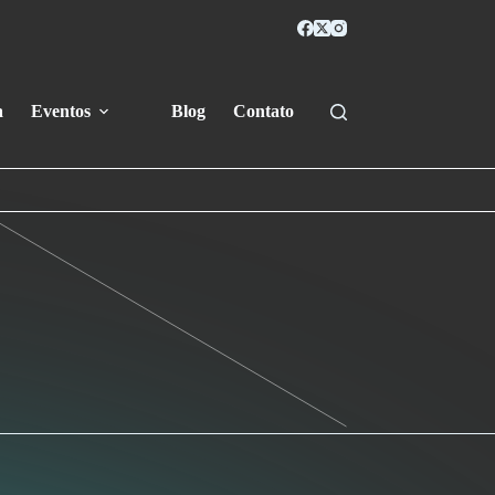
a
Eventos
Blog
Contato