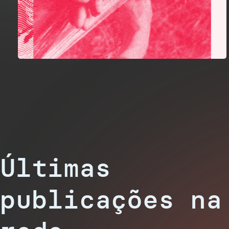
Últimas
publicações na