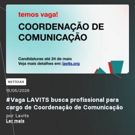
NOTÍCIAS
15/05/2026
#Vaga LAVITS busca profissional para
cargo de Coordenação de Comunicação
por
Lavits
Ler mais