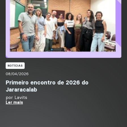
NOTÍCIAS
08/04/2026
Primeiro encontro de 2026 do
Jararacalab
por
Lavits
Ler mais