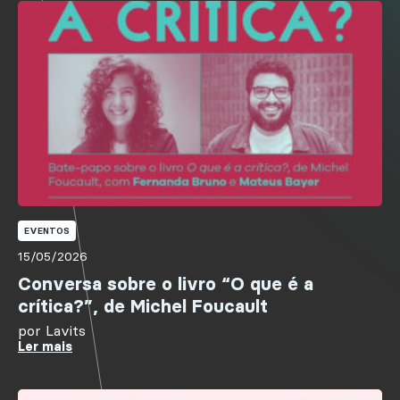
EVENTOS
15/05/2026
Conversa sobre o livro “O que é a
crítica?”, de Michel Foucault
por
Lavits
Ler mais