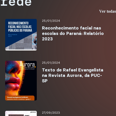
rede
Ver todas
25/01/2024
Reconhecimento facial nas
escolas do Paraná: Relatório
2023
25/01/2024
Texto de Rafael Evangelista
na Revista Aurora, da PUC-
SP
27/09/2023