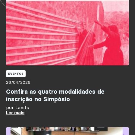
EVENTOS
26/04/2026
Confira as quatro modalidades de
inscrição no Simpósio
por
Lavits
Ler mais