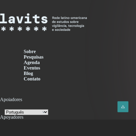
Sobre
Pesquisas
Agenda
Eventos
Blog
Contato
Apoiadores
Apoyadores
Supporters