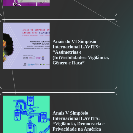
Anais do VI Simpósio
Internacional LAVITS:
“Assimetrias e
(In)Visibilidades: Vigilância,
Gênero e Raça”
Anais V Simpósio
Internacional LAVITS:
“Vigilância, Democracia e
Privacidade na América