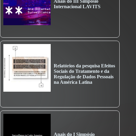
Anais do III Simpósio
Internacional LAVITS
Relatórios da pesquisa Efeitos
Sociais do Tratamento e da
Regulação de Dados Pessoais
na América Latina
Anais do I Simpósio