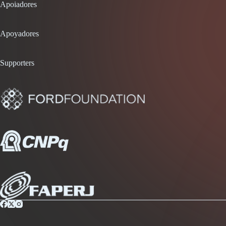
Apoiadores
Apoyadores
Supporters