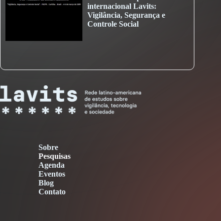
internacional Lavits:
Vigilância, Segurança e
Controle Social
Sobre
Pesquisas
Agenda
Eventos
Blog
Contato