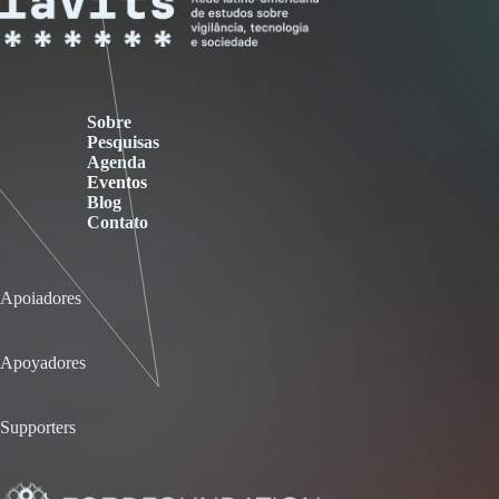
Sobre
Pesquisas
Agenda
Eventos
Blog
Contato
Apoiadores
Apoyadores
Supporters