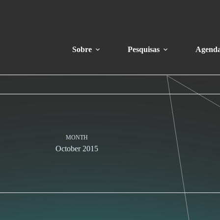
Sobre
Pesquisas
Agend
MONTH
October 2015