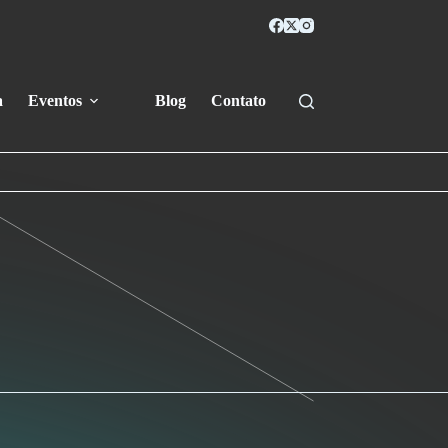
a
Eventos
Blog
Contato