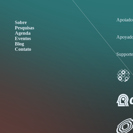
Apoiado
Sobre
Pesquisas
Agenda
Apoyado
Eventos
Blog
Contato
Supporte