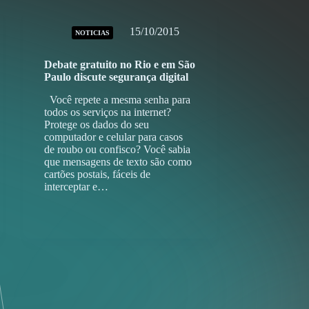
15/10/2015
NOTICIAS
Debate gratuito no Rio e em São
Paulo discute segurança digital
Você repete a mesma senha para
todos os serviços na internet?
Protege os dados do seu
computador e celular para casos
de roubo ou confisco? Você sabia
que mensagens de texto são como
cartões postais, fáceis de
interceptar e…