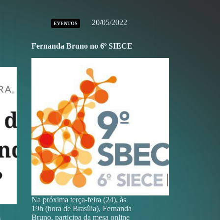
20/05/2022
EVENTOS
Fernanda Bruno no 6º SIECE
Na próxima terça-feira (24), às
19h (hora de Brasília), Fernanda
Bruno, participa da mesa online