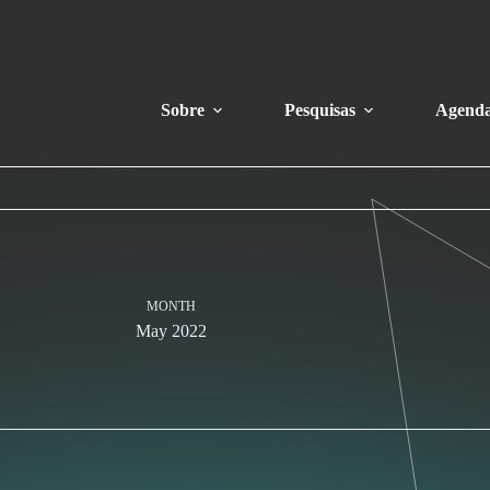
Sobre
Pesquisas
Agend
MONTH
May 2022