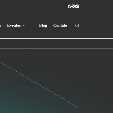
a
Eventos
Blog
Contato