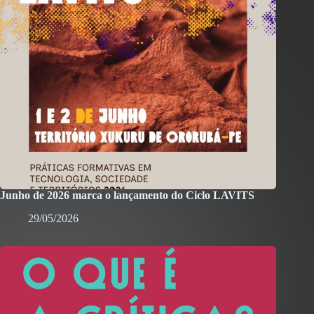
Junho de 2026 marca o lançamento do Ciclo LAVITS
29/05/2026