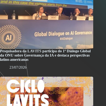
Pesquisadora da LAVITS participa do 1º Diálogo Global
da ONU sobre Governança da IA e destaca perspectivas
latino-americanas
23/07/2026