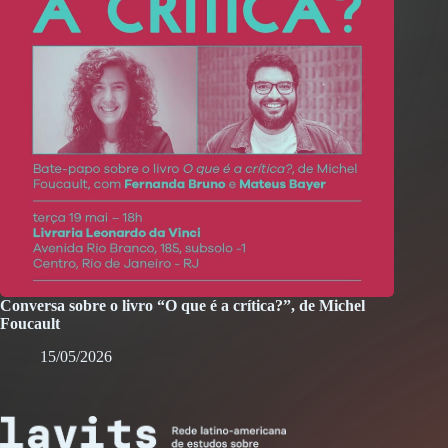
Conversa sobre o livro “O que é a crítica?”, de Michel
Foucault
15/05/2026