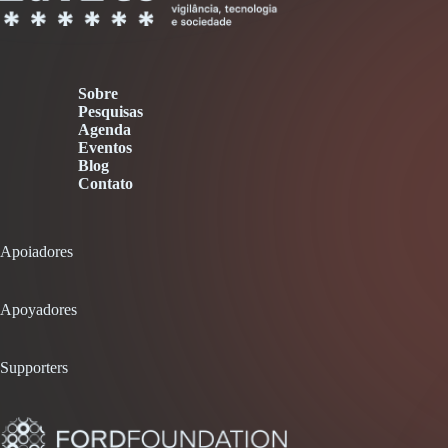
Sobre
Pesquisas
Agenda
Eventos
Blog
Contato
Apoiadores
Apoyadores
Supporters