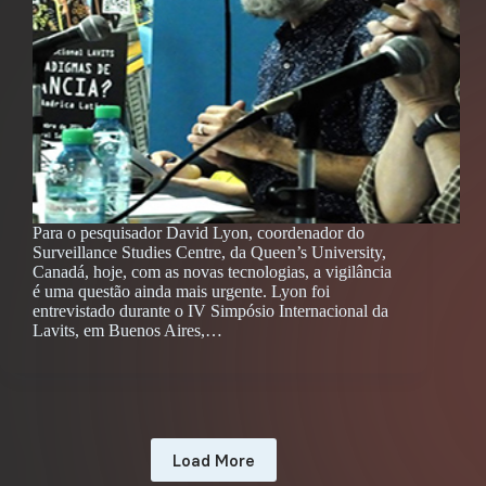
Para o pesquisador David Lyon, coordenador do
Surveillance Studies Centre, da Queen’s University,
Canadá, hoje, com as novas tecnologias, a vigilância
é uma questão ainda mais urgente. Lyon foi
entrevistado durante o IV Simpósio Internacional da
Lavits, em Buenos Aires,…
Load More