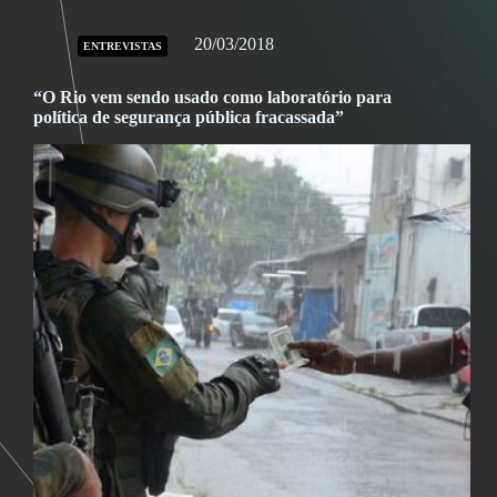
20/03/2018
ENTREVISTAS
“O Rio vem sendo usado como laboratório para
política de segurança pública fracassada”