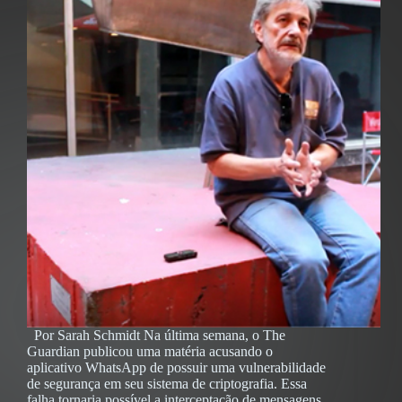
Por Sarah Schmidt Na última semana, o The
Guardian publicou uma matéria acusando o
aplicativo WhatsApp de possuir uma vulnerabilidade
de segurança em seu sistema de criptografia. Essa
falha tornaria possível a interceptação de mensagens