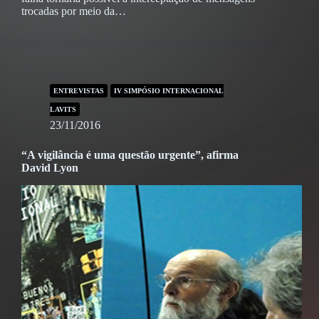
trocadas por meio da…
ENTREVISTAS
IV SIMPÓSIO INTERNACIONAL
LAVITS
23/11/2016
“A vigilância é uma questão urgente”, afirma
David Lyon