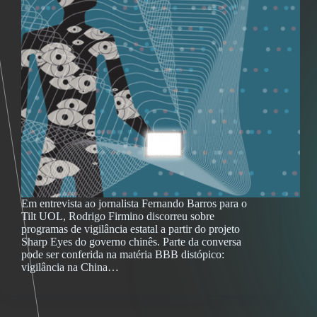
Em entrevista ao jornalista Fernando Barros para o
Tilt UOL, Rodrigo Firmino discorreu sobre
programas de vigilância estatal a partir do projeto
Sharp Eyes do governo chinês. Parte da conversa
pode ser conferida na matéria BBB distópico:
vigilância na China…