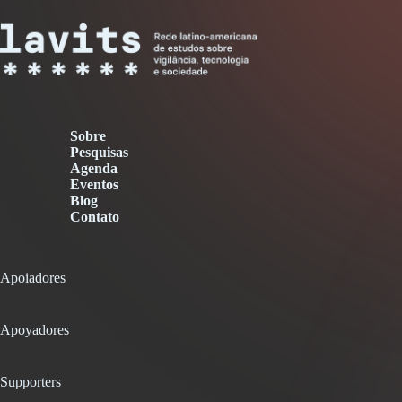
Sobre
Pesquisas
Agenda
Eventos
Blog
Contato
Apoiadores
Apoyadores
Supporters