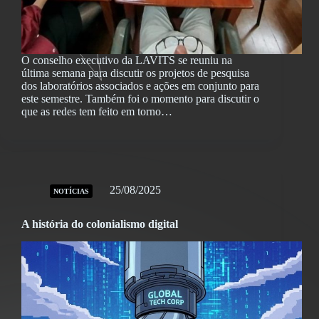
O conselho executivo da LAVITS se reuniu na
última semana para discutir os projetos de pesquisa
dos laboratórios associados e ações em conjunto para
este semestre. Também foi o momento para discutir o
que as redes tem feito em torno…
25/08/2025
NOTÍCIAS
A história do colonialismo digital