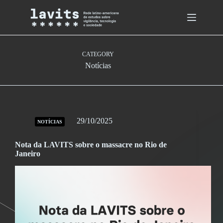
Skip
to
content
CATEGORY
Notícias
29/10/2025
NOTÍCIAS
Nota da LAVITS sobre o massacre no Rio de
Janeiro