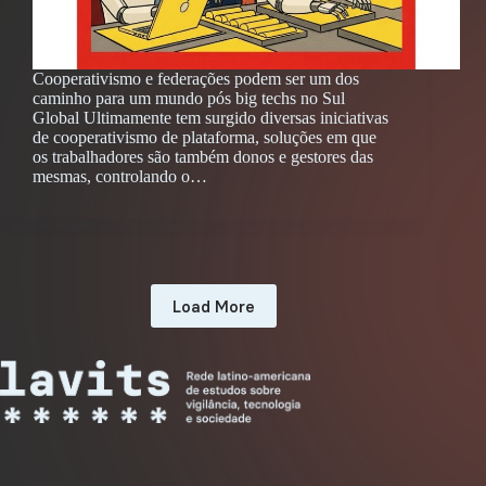
Cooperativismo e federações podem ser um dos
caminho para um mundo pós big techs no Sul
Global Ultimamente tem surgido diversas iniciativas
de cooperativismo de plataforma, soluções em que
os trabalhadores são também donos e gestores das
mesmas, controlando o…
Load More