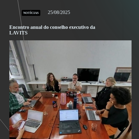
25/08/2025
NOTÍCIAS
Encontro anual do conselho executivo da
LAVITS