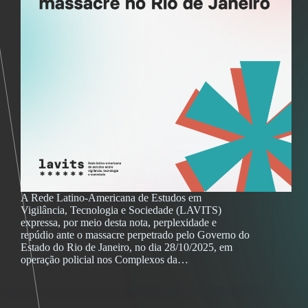
A Rede Latino-Americana de Estudos em
Vigilância, Tecnologia e Sociedade (LAVITS)
expressa, por meio desta nota, perplexidade e
repúdio ante o massacre perpetrado pelo Governo do
Estado do Rio de Janeiro, no dia 28/10/2025, em
operação policial nos Complexos da…