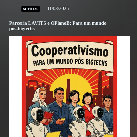
11/08/2025
NOTÍCIAS
Parceria LAVITS e OPlanoB: Para um mundo
pós-bigtechs