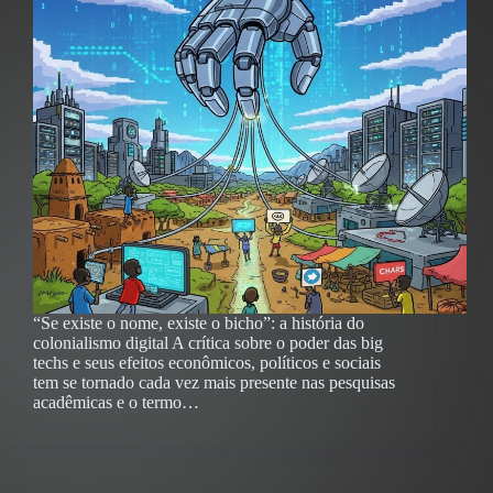
“Se existe o nome, existe o bicho”: a história do
colonialismo digital A crítica sobre o poder das big
techs e seus efeitos econômicos, políticos e sociais
tem se tornado cada vez mais presente nas pesquisas
acadêmicas e o termo…