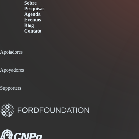
Sobre
Pesquisas
Agenda
Eventos
Blog
Contato
Apoiadores
Apoyadores
Supporters