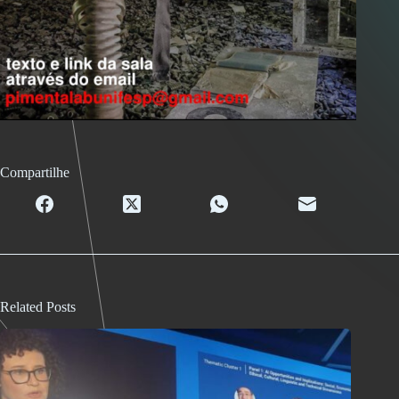
Compartilhe
Related Posts