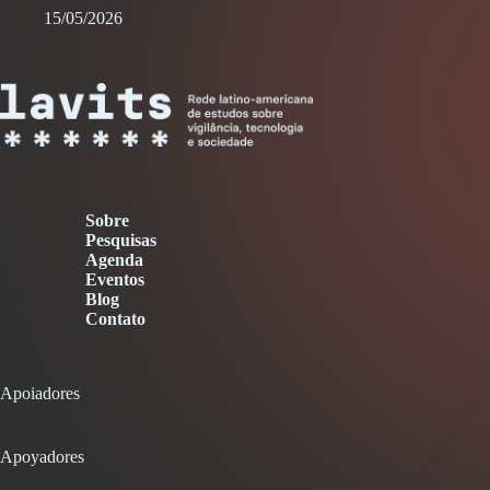
15/05/2026
Sobre
Pesquisas
Agenda
Eventos
Blog
Contato
Apoiadores
Apoyadores