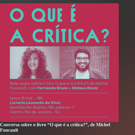
Conversa sobre o livro “O que é a crítica?”, de Michel
Foucault