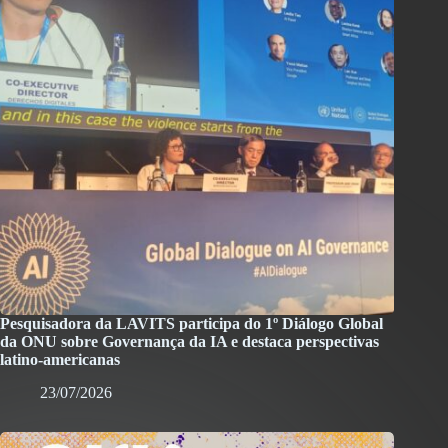
Pesquisadora da LAVITS participa do 1º Diálogo Global
da ONU sobre Governança da IA e destaca perspectivas
latino-americanas
23/07/2026