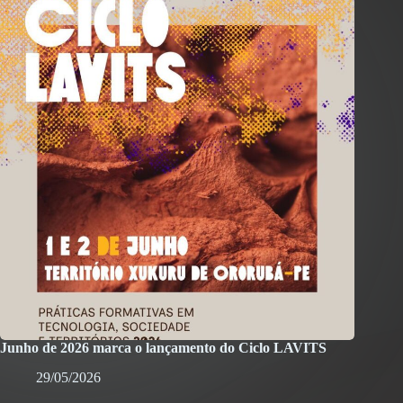
Junho de 2026 marca o lançamento do Ciclo LAVITS
29/05/2026