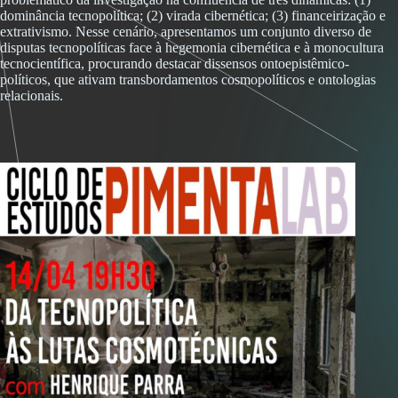
dominância tecnopolítica; (2) virada cibernética; (3) financeirização e
extrativismo. Nesse cenário, apresentamos um conjunto diverso de
disputas tecnopolíticas face à hegemonia cibernética e à monocultura
tecnocientífica, procurando destacar dissensos ontoepistêmico-
políticos, que ativam transbordamentos cosmopolíticos e ontologias
relacionais.