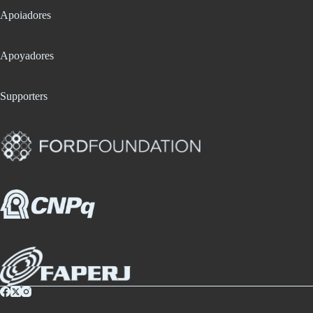
Apoiadores
Apoyadores
Supporters