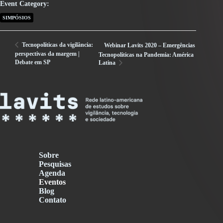
Event Category:
SIMPÓSIOS
Tecnopolíticas da vigilância:
Webinar Lavits 2020 – Emergências
perspectivas da margem |
Tecnopolíticas na Pandemia: América
Debate em SP
Latina
Sobre
Pesquisas
Agenda
Eventos
Blog
Contato