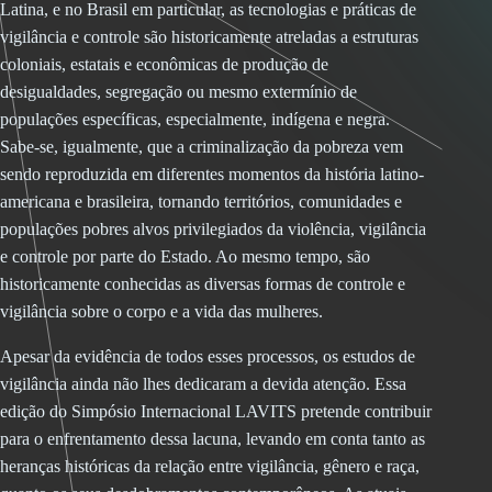
Latina, e no Brasil em particular, as tecnologias e práticas de
vigilância e controle são historicamente atreladas a estruturas
coloniais, estatais e econômicas de produção de
desigualdades, segregação ou mesmo extermínio de
populações específicas, especialmente, indígena e negra.
Sabe-se, igualmente, que a criminalização da pobreza vem
sendo reproduzida em diferentes momentos da história latino-
americana e brasileira, tornando territórios, comunidades e
populações pobres alvos privilegiados da violência, vigilância
e controle por parte do Estado. Ao mesmo tempo, são
historicamente conhecidas as diversas formas de controle e
vigilância sobre o corpo e a vida das mulheres.
Apesar da evidência de todos esses processos, os estudos de
vigilância ainda não lhes dedicaram a devida atenção. Essa
edição do Simpósio Internacional LAVITS pretende contribuir
para o enfrentamento dessa lacuna, levando em conta tanto as
heranças históricas da relação entre vigilância, gênero e raça,