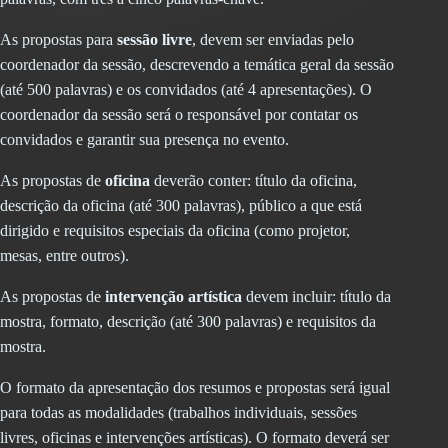
As propostas para
sessão livre
, devem ser enviadas pelo
coordenador da sessão, descrevendo a temática geral da sessão
(até 500 palavras) e os convidados (até 4 apresentações). O
coordenador da sessão será o responsável por contatar os
convidados e garantir sua presença no evento.
As propostas de
oficina
deverão conter: título da oficina,
descrição da oficina (até 300 palavras), público a que está
dirigido e requisitos especiais da oficina (como projetor,
mesas, entre outros).
As propostas de
intervenção artística
devem incluir: título da
mostra, formato, descrição (até 300 palavras) e requisitos da
mostra.
O formato da apresentação dos resumos e propostas será igual
para todas as modalidades (trabalhos individuais, sessões
livres, oficinas e intervenções artísticas). O formato deverá ser