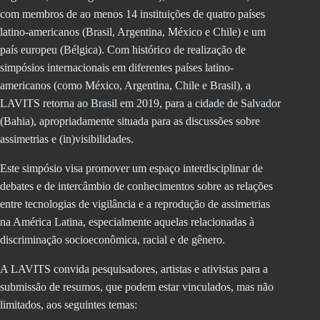
com membros de ao menos 14 instituições de quatro países
latino-americanos (Brasil, Argentina, México e Chile) e um
país europeu (Bélgica). Com histórico de realização de
simpósios internacionais em diferentes países latino-
americanos (como México, Argentina, Chile e Brasil), a
LAVITS retorna ao Brasil em 2019, para a cidade de Salvador
(Bahia), apropriadamente situada para as discussões sobre
assimetrias e (in)visibilidades.
Este simpósio visa promover um espaço interdisciplinar de
debates e de intercâmbio de conhecimentos sobre as relações
entre tecnologias de vigilância e a reprodução de assimetrias
na América Latina, especialmente aquelas relacionadas à
discriminação socioeconômica, racial e de gênero.
A LAVITS convida pesquisadores, artistas e ativistas para a
submissão de resumos, que podem estar vinculados, mas não
limitados, aos seguintes temas: