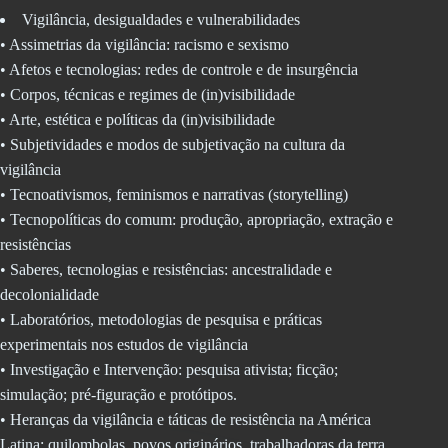
Vigilância, desigualdades e vulnerabilidades
• Assimetrias da vigilância: racismo e sexismo
• Afetos e tecnologias: redes de controle e de insurgência
• Corpos, técnicas e regimes de (in)visibilidade
• Arte, estética e políticas da (in)visibilidade
• Subjetividades e modos de subjetivação na cultura da
vigilância
• Tecnoativismos, feminismos e narrativas (storytelling)
• Tecnopolíticas do comum: produção, apropriação, extração e
resistências
• Saberes, tecnologias e resistências: ancestralidade e
decolonialidade
• Laboratórios, metodologias de pesquisa e práticas
experimentais nos estudos de vigilância
• Investigação e Intervenção: pesquisa ativista; ficção;
simulação; pré-figuração e protótipos.
• Heranças da vigilância e táticas de resistência na América
Latina: quilombolas, povos originários, trabalhadoras da terra