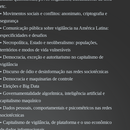
etc.
• Movimentos sociais e conflitos: anonimato, criptografia e
segurança
• Comunicação pública sobre vigilância na América Latina:
especificidades e desafios
• Necropolítica, Estado e neoliberalismo: populações,
territórios e modos de vida vulneráveis
• Democracia, exceção e autoritarismo no capitalismo de
vigilância
• Discurso de ódio e desinformação nas redes sociotécnicas
• Democracia e maquinarias de controle
• Eleições e Big Data
• Governamentalidade algorítmica, inteligência artificial e
capitalismo maquínico
• Dados pessoais, comportamentais e psicométricos nas redes
sociotécnicas
• Capitalismo de vigilância, de plataforma e o uso econômico
de dados informacionais