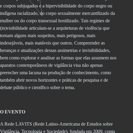
e corpos subjugados e a hipervisibilidade do corpo negro ou
indígena racializado, do corpo sexualmente mercantilizado da
mulher ou do corpo transexual hostilizado. Tais regimes de
(in)visibilidade articulam-se a arquiteturas de violência que
tornam alguns mais suspeitos, mais perigosos, mais
indesejáveis, mais matáveis que outros. Compreender as
heranças e atualizações dessas assimetrias e invisibilidades,
bem como explorar e analisar as formas que elas assumem nos
aparatos contemporâneos de vigilância visa não apenas
preencher uma lacuna na produção de conhecimento, como
também abrir novos horizontes e práticas de pesquisa e de
debate público e científico sobre o tema.
O EVENTO
A Rede LAVITS (Rede Latino-Americana de Estudos sobre
Vigilância, Tecnologia e Sociedade), fundada em 2009, conta