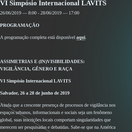
VI Simpósio Internacional LAVITS
26/06/2019 — 8:00
-
28/06/2019 — 17:00
PROGRAMAÇÃO
A programação completa está disponível
aqui
.
ASSIMETRIAS E (IN)VISIBILIDADES:
VIGILÂNCIA, GÊNERO E RAÇA
VI Simpósio Internacional LAVITS
Salvador, 26 a 28 de junho de 2019
Ainda que a crescente presença de processos de vigilância nos
espaços urbanos, informacionais e sociais seja um fenômeno
global, suas inscrições locais comportam singularidades que
merecem ser pesquisadas e debatidas. Sabe-se que na América