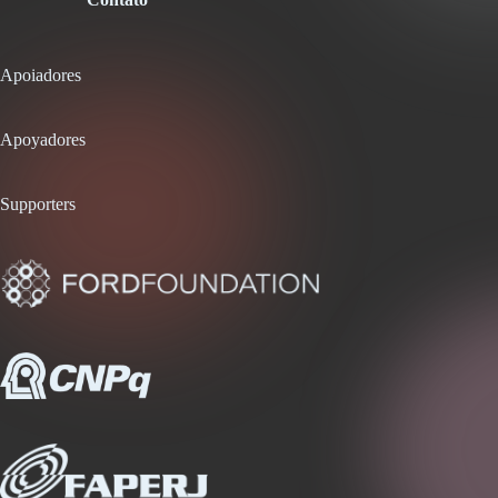
Apoiadores
Apoyadores
Supporters