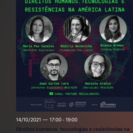
14/10/2021 — 17:00
19:00
-
Direitos humanos, tecnologias e resistências na