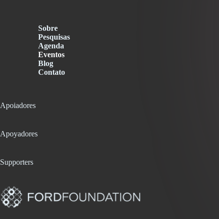
Sobre
Pesquisas
Agenda
Eventos
Blog
Contato
Apoiadores
Apoyadores
Supporters