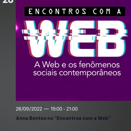
28/09/2022 — 19:00
21:00
-
Anna Bentes no “Encontros com a Web”