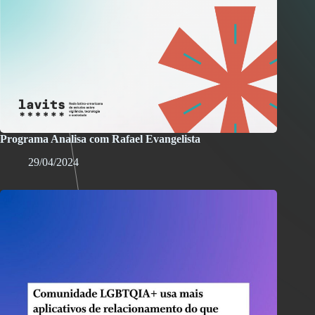
Programa Analisa com Rafael Evangelista
29/04/2024