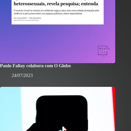
Paulo Faltay colabora com O Globo
24/07/2023