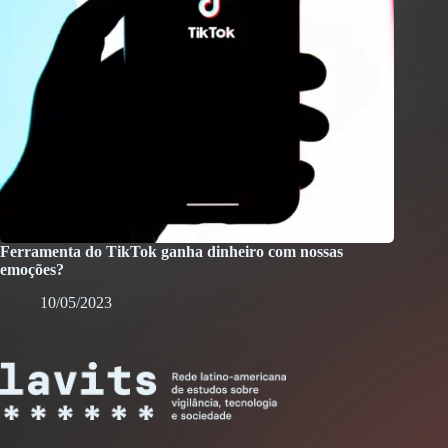
Ferramenta do TikTok ganha dinheiro com nossas
emoções?
10/05/2023