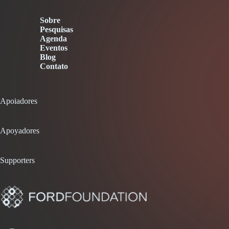
Sobre
Pesquisas
Agenda
Eventos
Blog
Contato
Apoiadores
Apoyadores
Supporters