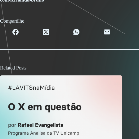
Compartilhe
Related Posts