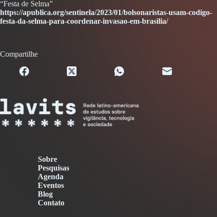
“Festa de Selma”
https://apublica.org/sentinela/2023/01/bolsonaristas-usam-codigo-
festa-da-selma-para-coordenar-invasao-em-brasilia/
Compartilhe
Sobre
Pesquisas
Agenda
Eventos
Blog
Contato