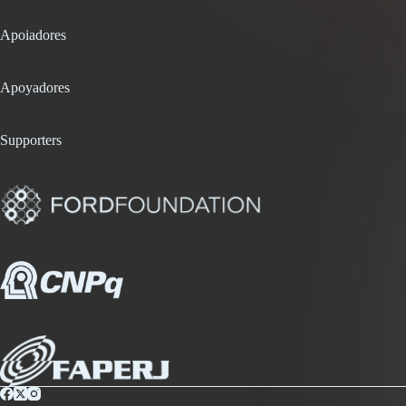
Apoiadores
Apoyadores
Supporters