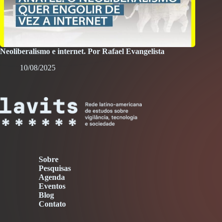
Neoliberalismo e internet. Por Rafael Evangelista
10/08/2025
Sobre
Pesquisas
Agenda
Eventos
Blog
Contato