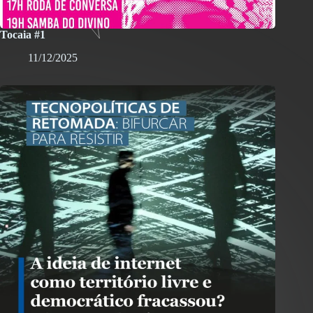
Tocaia #1
11/12/2025