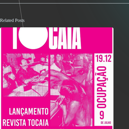
Related Posts