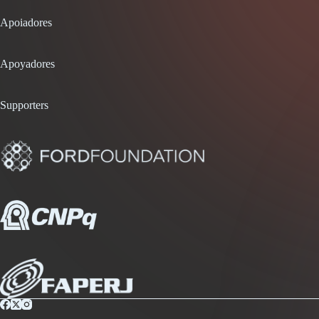
Apoiadores
Apoyadores
Supporters