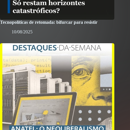
Tecnopolíticas de retomada: bifurcar para resistir
10/08/2025