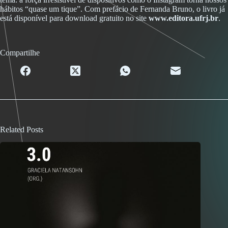
hábitos “quase um tique”. Com prefácio de Fernanda Bruno, o livro já
está disponível para download gratuito no site
www.editora.ufrj.br
.
Compartilhe
Related Posts