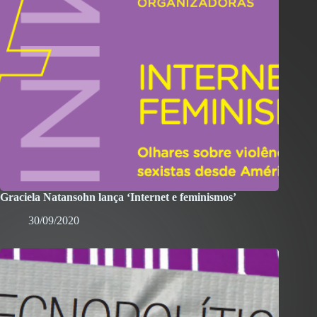
Graciela Natansohn lança ‘Internet e feminismos’
30/09/2020