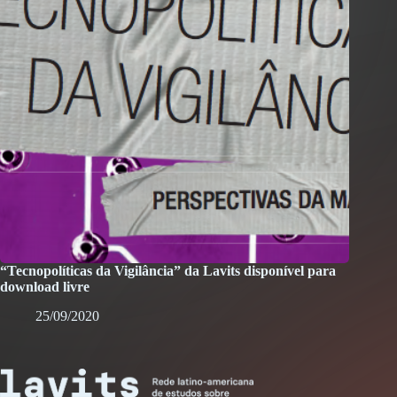
“Tecnopolíticas da Vigilância” da Lavits disponível para
download livre
25/09/2020