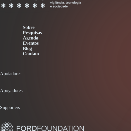
Sobre
Pesquisas
Agenda
Eventos
Blog
Contato
Apoiadores
Apoyadores
Supporters