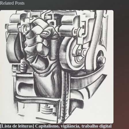
Related Posts
[Lista de leituras] Capitalismo, vigilância, trabalho digital