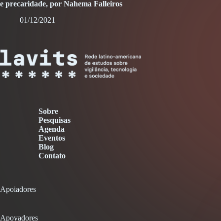
e precaridade, por Nahema Falleiros
01/12/2021
Sobre
Pesquisas
Agenda
Eventos
Blog
Contato
Apoiadores
Apoyadores