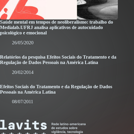
Saúde mental em tempos de neoliberalismo: trabalho do
Medialab.UFRJ analisa aplicativos de autocuidado
psicológico e emocional
26/05/2020
Relatórios da pesquisa Efeitos Sociais do Tratamento e da
Regulação de Dados Pessoais na América Latina
20/02/2014
Efeitos Sociais do Tratamento e da Regulação de Dados
Pessoais na América Latina
08/07/2011