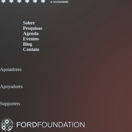
Sobre
Pesquisas
Agenda
Eventos
Blog
Contato
Apoiadores
Apoyadores
Supporters