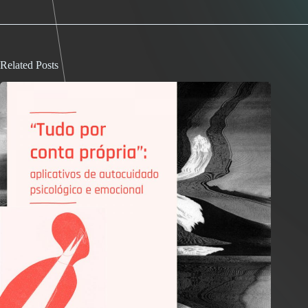
Related Posts