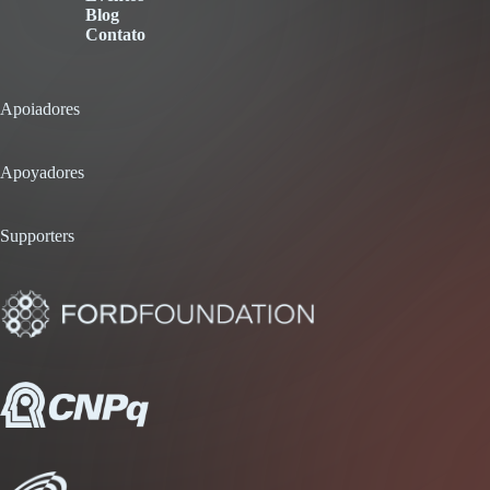
Blog
Contato
Apoiadores
Apoyadores
Supporters