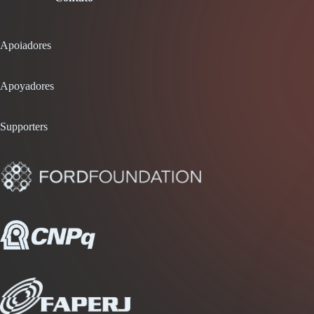
Apoiadores
Apoyadores
Supporters