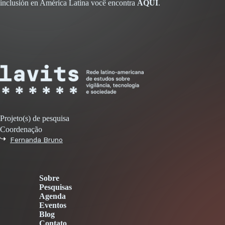
inclusión en América Latina você encontra
AQUI
.
Projeto(s) de pesquisa
Coordenação
Fernanda Bruno
Sobre
Pesquisas
Agenda
Eventos
Blog
Contato