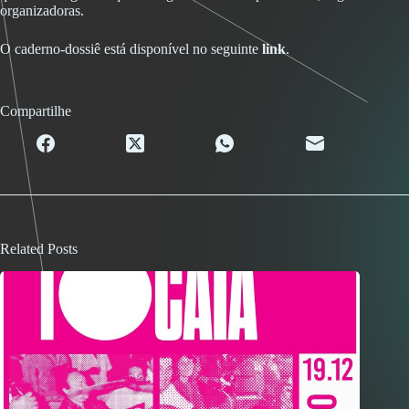
organizadoras.
O caderno-dossiê está disponível no seguinte
link
.
Compartilhe
Related Posts