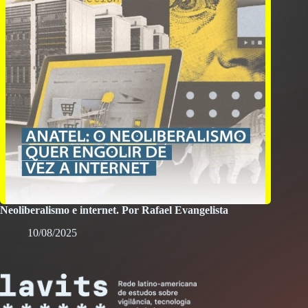
Neoliberalismo e internet. Por Rafael Evangelista
10/08/2025