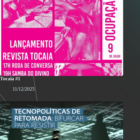
Tocaia #1
11/12/2025