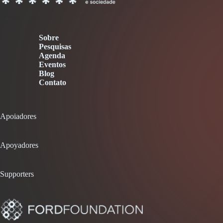
Sobre
Pesquisas
Agenda
Eventos
Blog
Contato
Apoiadores
Apoyadores
Supporters