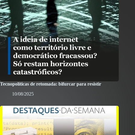
Tecnopolíticas de retomada: bifurcar para resistir
10/08/2025