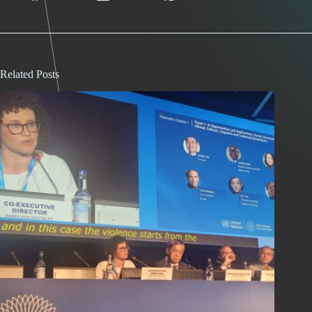
Related Posts