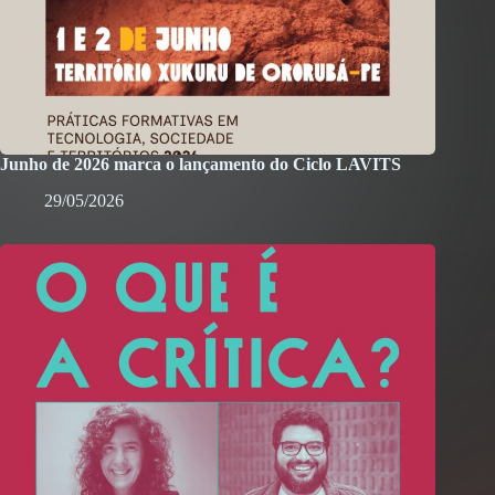
Junho de 2026 marca o lançamento do Ciclo LAVITS
29/05/2026