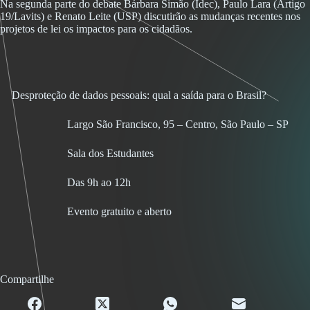
Na segunda parte do debate Bárbara Simão (Idec), Paulo Lara (Artigo
19/Lavits) e Renato Leite (USP) discutirão as mudanças recentes nos
projetos de lei os impactos para os cidadãos.
Desproteção de dados pessoais: qual a saída para o Brasil?
Largo São Francisco, 95 – Centro, São Paulo – SP
Sala dos Estudantes
Das 9h ao 12h
Evento gratuito e aberto
Compartilhe