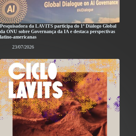
Pesquisadora da LAVITS participa do 1º Diálogo Global
da ONU sobre Governança da IA e destaca perspectivas
latino-americanas
23/07/2026