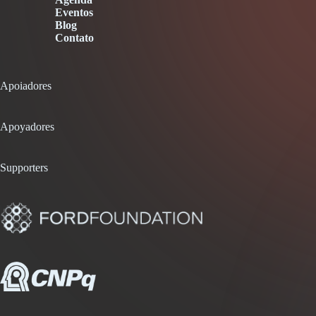
Eventos
Blog
Contato
Apoiadores
Apoyadores
Supporters