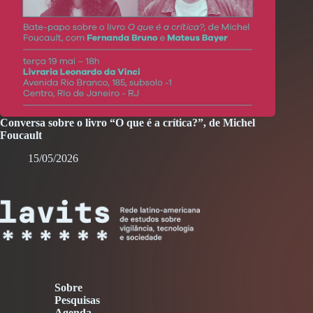
Conversa sobre o livro “O que é a crítica?”, de Michel
Foucault
15/05/2026
Sobre
Pesquisas
Agenda