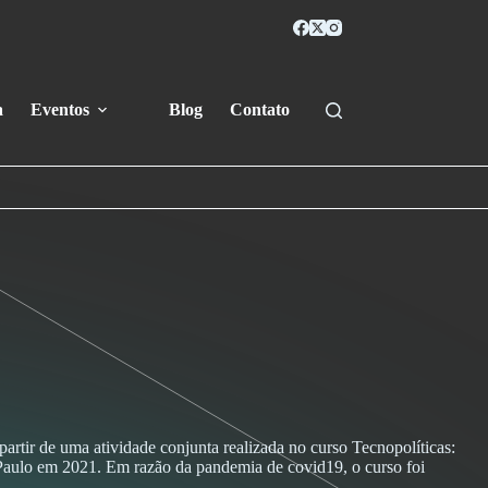
a
Eventos
Blog
Contato
rtir de uma atividade conjunta realizada no curso Tecnopolíticas:
Paulo em 2021. Em razão da pandemia de covid19, o curso foi