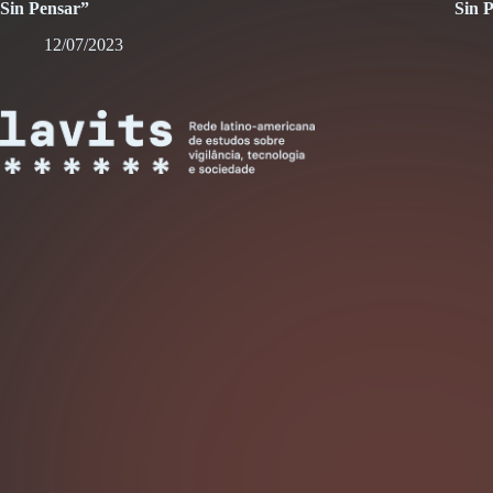
Sin Pensar”
Sin 
12/07/2023