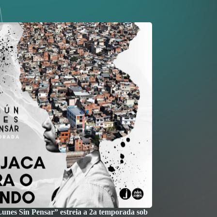
unes Sin Pensar” estreia a 2a temporada sob