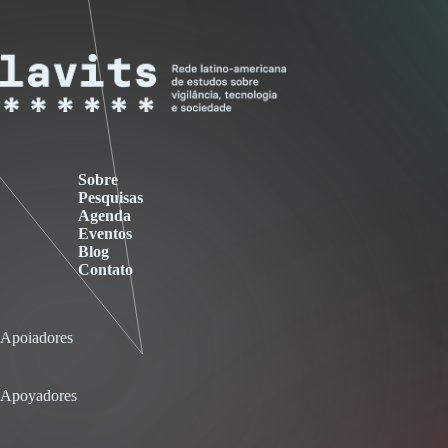
Sobre
Pesquisas
Agenda
Eventos
Blog
Contato
Apoiadores
Apoyadores