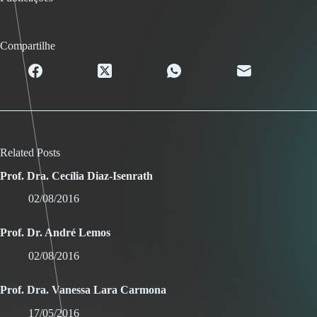
Compartilhe
Related Posts
Prof. Dra. Cecília Diaz-Isenrath
02/08/2016
Prof. Dr. André Lemos
02/08/2016
Prof. Dra. Vanessa Lara Carmona
17/05/2016