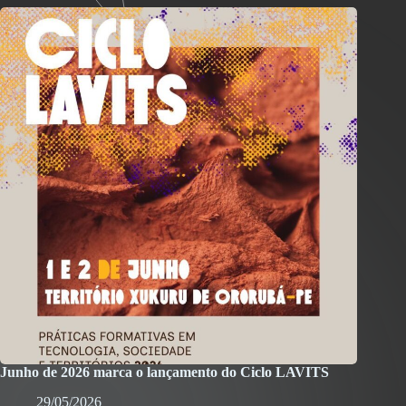
Junho de 2026 marca o lançamento do Ciclo LAVITS
29/05/2026