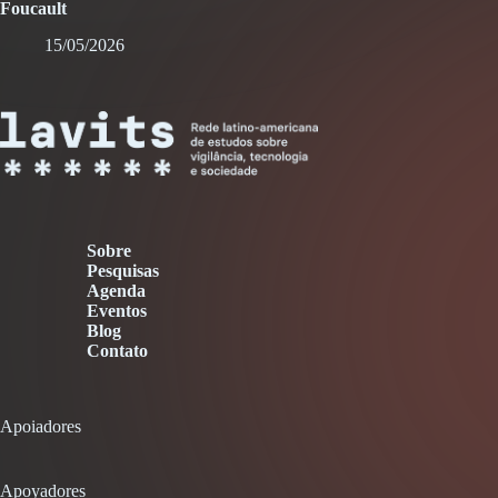
Foucault
15/05/2026
Sobre
Pesquisas
Agenda
Eventos
Blog
Contato
Apoiadores
Apoyadores