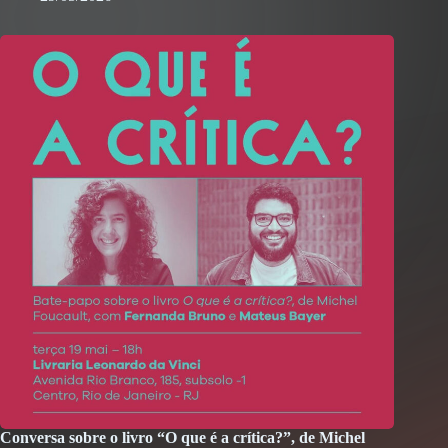
Conversa sobre o livro “O que é a crítica?”, de Michel