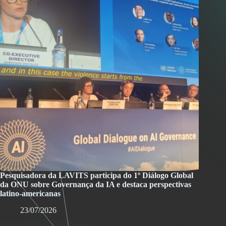
Pesquisadora da LAVITS participa do 1º Diálogo Global
da ONU sobre Governança da IA e destaca perspectivas
latino-americanas
23/07/2026