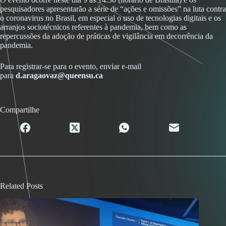
pesquisadores apresentarão a série de “ações e omissões” na luta contra
o coronavirus no Brasil, em especial o uso de tecnologias digitais e os
arranjos sociotécnicos referentes à pandemia, bem como as
repercussões da adoção de práticas de vigilância em decorrência da
pandemia.
Para registrar-se para o evento, enviar e-mail
para
d.aragaovaz@queensu.ca
Compartilhe
Related Posts