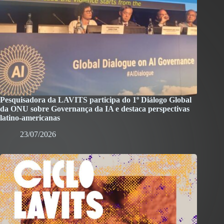
Pesquisadora da LAVITS participa do 1º Diálogo Global
da ONU sobre Governança da IA e destaca perspectivas
latino-americanas
23/07/2026