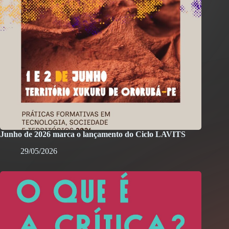
Junho de 2026 marca o lançamento do Ciclo LAVITS
29/05/2026