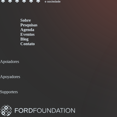
Sobre
Pesquisas
Agenda
Eventos
Blog
Contato
Apoiadores
Apoyadores
Supporters