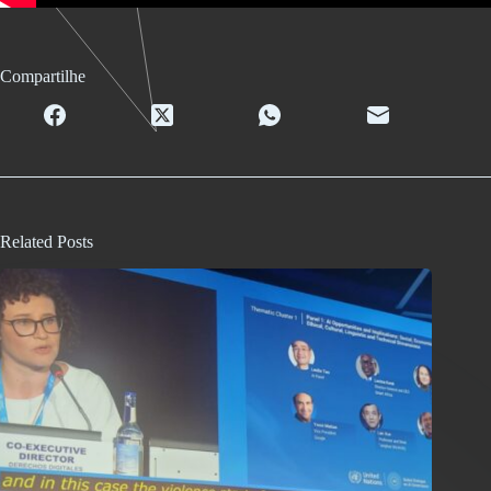
Compartilhe
Related Posts