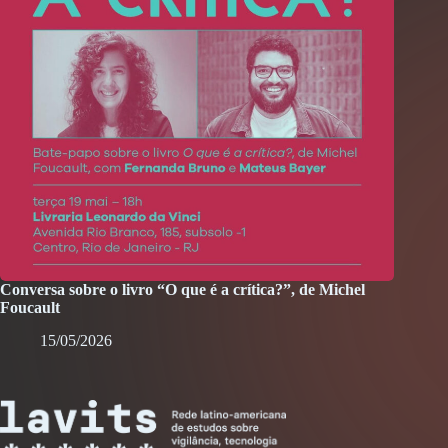
Conversa sobre o livro “O que é a crítica?”, de Michel
Foucault
15/05/2026