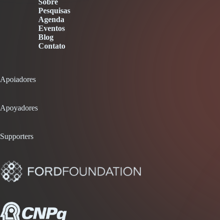
Sobre
Pesquisas
Agenda
Eventos
Blog
Contato
Apoiadores
Apoyadores
Supporters