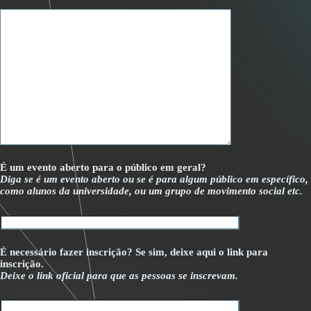
É um evento aberto para o público em geral?
Diga se é um evento aberto ou se é para algum público em específico,
como alunos da universidade, ou um grupo de movimento social etc.
É necessário fazer inscrição? Se sim, deixe aqui o link para
inscrição.
Deixe o link oficial para que as pessoas se inscrevam.