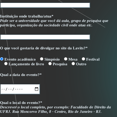
Instituição onde trabalha/atua*
Pode ser a universidade que você dá aula, grupo de pesquisa que
participa, organização da sociedade civil onde atua etc.
O que você gostaria de divulgar no site da Lavits?*
Evento acadêmico
Simpósio
Mesa
Festival
Lançamento de livro
Pesquisa
Outro
Qual a data do evento?*
Qual o local do evento?*
Descrever o local completo, por exemplo: Faculdade de Direito da
UFRJ. Rua Moncorvo Filho, 8 - Centro, Rio de Janeiro - RJ.