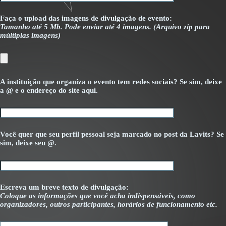
Faça o upload das imagens de divulgação de evento:
Tamanho até 5 Mb. Pode enviar até 4 imagens. (Arquivo zip para
múltiplas imagens)
A instituição que organiza o evento tem redes sociais? Se sim, deixe
a @ e o endereço do site aqui.
Você quer que seu perfil pessoal seja marcado no post da Lavits? Se
sim, deixe seu @.
Escreva um breve texto de divulgação:
Coloque as informações que você acha indispensáveis, como
organizadores, outros participantes, horários de funcionamento etc.