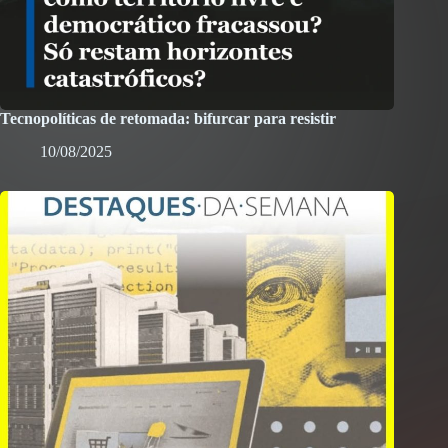
Tecnopolíticas de retomada: bifurcar para resistir
10/08/2025