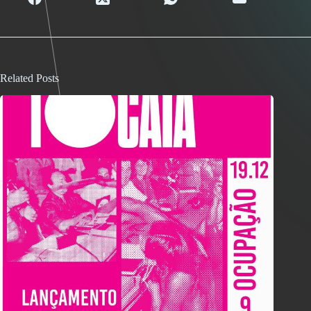
Related Posts