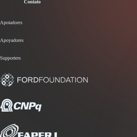
Contato
Apoiadores
Apoyadores
Supporters