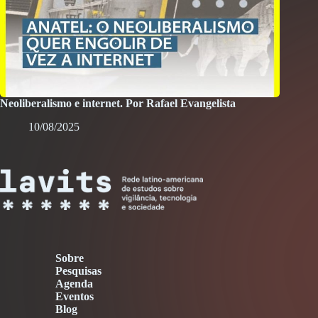
Neoliberalismo e internet. Por Rafael Evangelista
10/08/2025
Sobre
Pesquisas
Agenda
Eventos
Blog