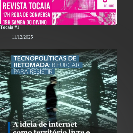
Tocaia #1
11/12/2025