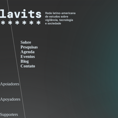
Sobre
Pesquisas
Agenda
Eventos
Blog
Contato
Apoiadores
Apoyadores
Supporters