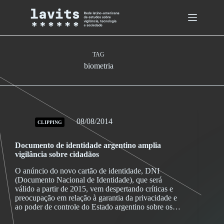
Skip
to
content
TAG
biometria
08/08/2014
CLIPPING
Documento de identidade argentino amplia
vigilância sobre cidadãos
O anúncio do novo cartão de identidade, DNI
(Documento Nacional de Identidade), que será
válido a partir de 2015, vem despertando críticas e
preocupação em relação à garantia da privacidade e
ao poder de controle do Estado argentino sobre os…