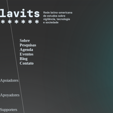
Sobre
Pesquisas
Agenda
Eventos
Blog
Contato
Apoiadores
Apoyadores
Supporters