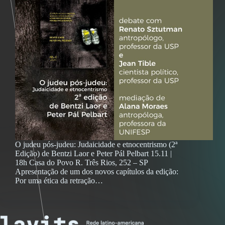
O judeu pós-judeu: Judaicidade e etnocentrismo (2ª
Edição) de Bentzi Laor e Peter Pál Pelbart 15.11 |
18h Casa do Povo R. Três Rios, 252 – SP
Apresentação de um dos novos capítulos da edição:
Por uma ética da retração…