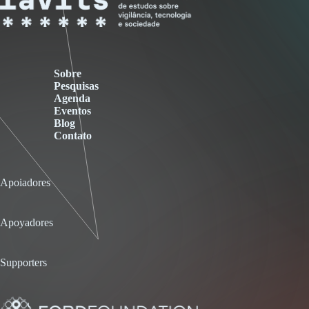
Sobre
Pesquisas
Agenda
Eventos
Blog
Contato
Apoiadores
Apoyadores
Supporters