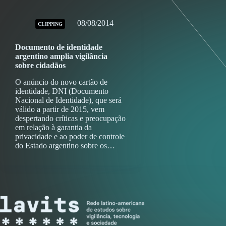
08/08/2014
CLIPPING
Documento de identidade
argentino amplia vigilância
sobre cidadãos
O anúncio do novo cartão de
identidade, DNI (Documento
Nacional de Identidade), que será
válido a partir de 2015, vem
despertando críticas e preocupação
em relação à garantia da
privacidade e ao poder de controle
do Estado argentino sobre os…