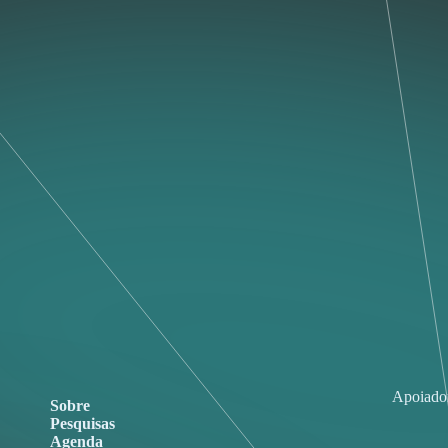
Apoiado
Sobre
Pesquisas
Agenda