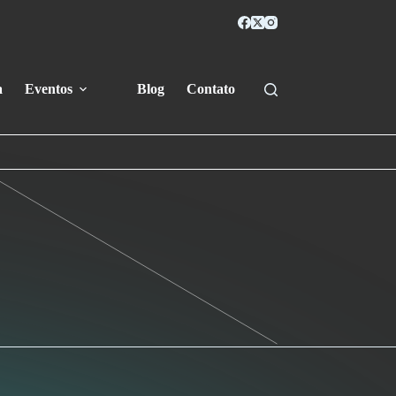
a
Eventos
Blog
Contato