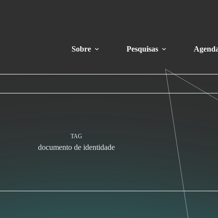
Sobre
Pesquisas
Agend
TAG
documento de identidade