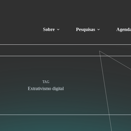
Sobre
Pesquisas
Agend
TAG
Extrativismo digital