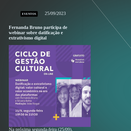
25/09/2023
EVENTOS
Fernanda Bruno participa de
webinar sobre datificação e
extrativismo digital
Na próxima segunda-feira (25/09),