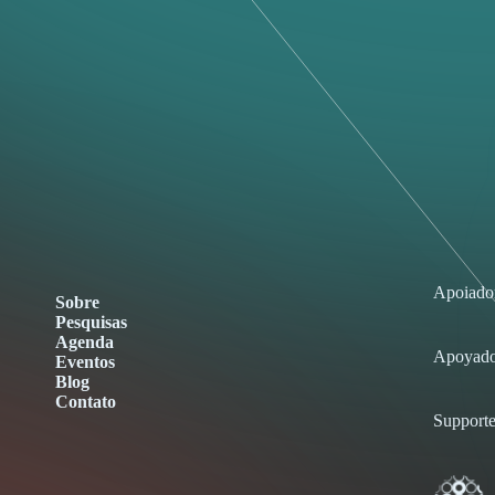
Apoiado
Sobre
Pesquisas
Agenda
Apoyado
Eventos
Blog
Contato
Supporte