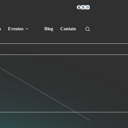
a
Eventos
Blog
Contato