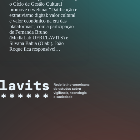
o Ciclo de Gestão Cultural
promove o webinar “Datificação e
extrativismo digital: valor cultural
e valor econômico na era das
plataformas”, com a participação
de Fernanda Bruno
(MediaLab.UFRJ/LAVITS) e
Silvana Bahia (Olabi). João
Roque fica responsável…