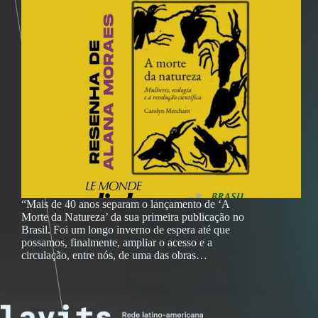
“Mais de 40 anos separam o lançamento de ‘A
Morte da Natureza’ da sua primeira publicação no
Brasil. Foi um longo inverno de espera até que
possamos, finalmente, ampliar o acesso e a
circulação, entre nós, de uma das obras…