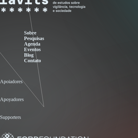
Sobre
Pesquisas
Agenda
Eventos
Blog
Contato
Apoiadores
Apoyadores
Supporters