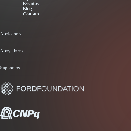
Eventos
Blog
Contato
Apoiadores
Apoyadores
Supporters