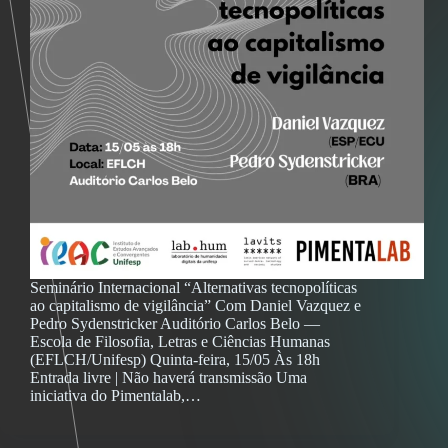
Seminário Internacional “Alternativas tecnopolíticas
ao capitalismo de vigilância” Com Daniel Vazquez e
Pedro Sydenstricker Auditório Carlos Belo —
Escola de Filosofia, Letras e Ciências Humanas
(EFLCH/Unifesp) Quinta-feira, 15/05 Às 18h
Entrada livre | Não haverá transmissão Uma
iniciativa do Pimentalab,…