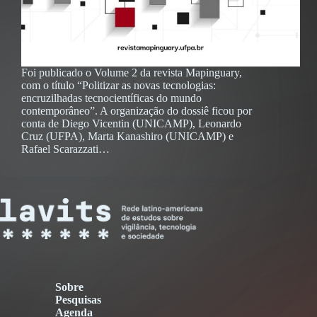
Foi publicado o Volume 2 da revista Mapinguary,
com o título “Politizar as novas tecnologias:
encruzilhadas tecnocientíficas do mundo
contemporâneo”. A organização do dossiê ficou por
conta de Diego Vicentin (UNICAMP), Leonardo
Cruz (UFPA), Marta Kanashiro (UNICAMP) e
Rafael Scarazzati…
Sobre
Pesquisas
Agenda