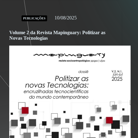
10/08/2025
PUBLICAÇÕES
Volume 2 da Revista Mapinguary: Politizar as
Novas Tecnologias