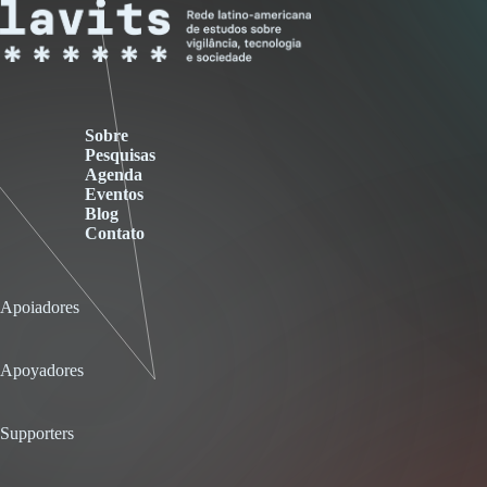
Sobre
Pesquisas
Agenda
Eventos
Blog
Contato
Apoiadores
Apoyadores
Supporters