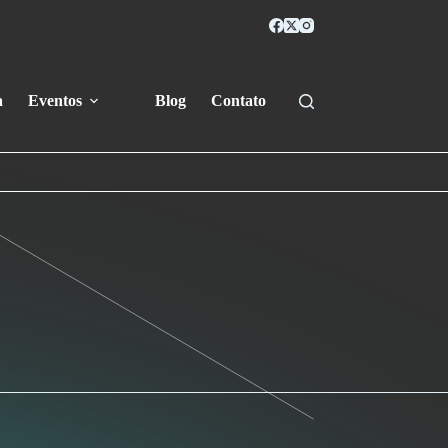
a
Eventos
Blog
Contato