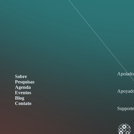
Apoiado
Sobre
Pesquisas
Agenda
Apoyado
Eventos
Blog
Contato
Supporte