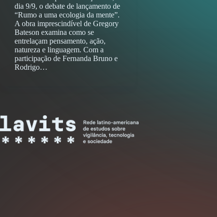
dia 9/9, o debate de lançamento de
“Rumo a uma ecologia da mente”.
A obra imprescindível de Gregory
Bateson examina como se
entrelaçam pensamento, ação,
natureza e linguagem. Com a
participação de Fernanda Bruno e
Rodrigo…