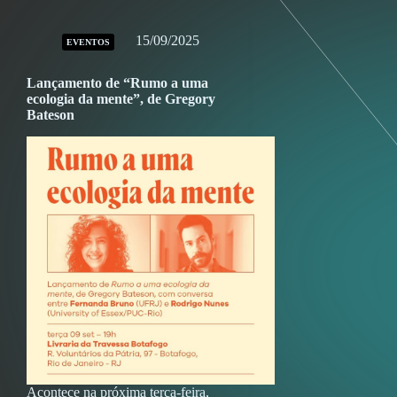
15/09/2025
EVENTOS
Lançamento de “Rumo a uma
ecologia da mente”, de Gregory
Bateson
Acontece na próxima terça-feira,