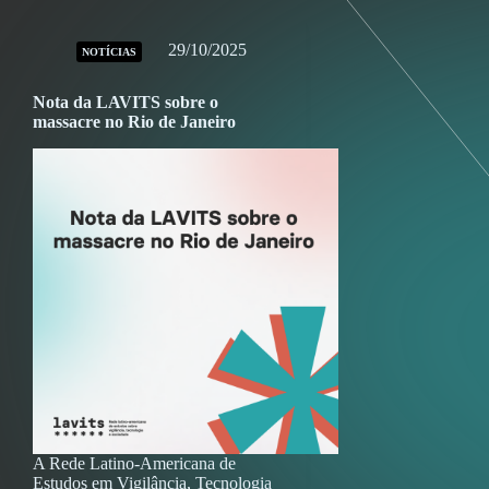
29/10/2025
NOTÍCIAS
Nota da LAVITS sobre o
massacre no Rio de Janeiro
A Rede Latino-Americana de
Estudos em Vigilância, Tecnologia