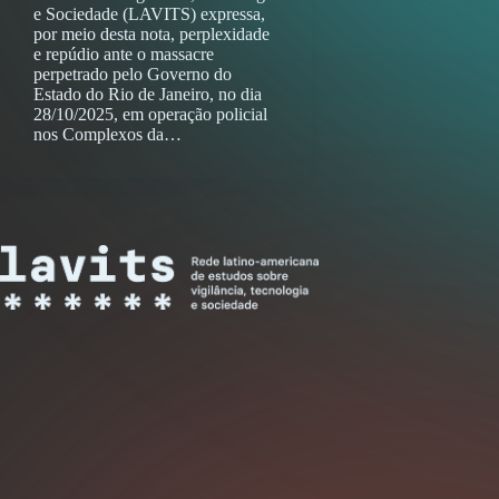
e Sociedade (LAVITS) expressa,
por meio desta nota, perplexidade
e repúdio ante o massacre
perpetrado pelo Governo do
Estado do Rio de Janeiro, no dia
28/10/2025, em operação policial
nos Complexos da…