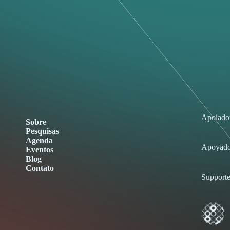
Apoiado
Sobre
Pesquisas
Agenda
Apoyado
Eventos
Blog
Contato
Supporte