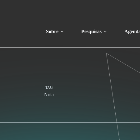
Sobre
Pesquisas
Agend
TAG
Nota