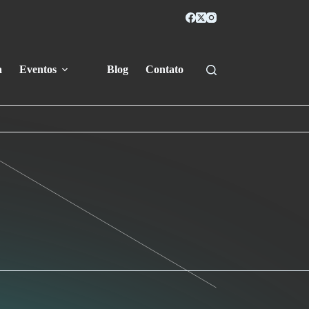
a
Eventos
Blog
Contato