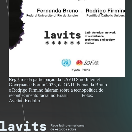
Registros da participação da LAVITS no Internet
Governance Forum 2023, da ONU. Fernanda Bruno
e Rodrigo Firmino falaram sobre a tecnopolítica do
reconhecimento facial no Brasil. Fotos:
Avelino Rodolfo.