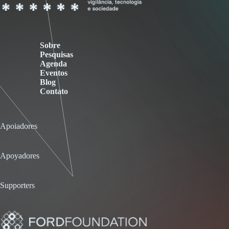
Sobre
Pesquisas
Agenda
Eventos
Blog
Contato
Apoiadores
Apoyadores
Supporters