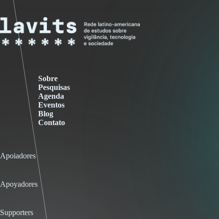
Sobre
Pesquisas
Agenda
Eventos
Blog
Contato
Apoiadores
Apoyadores
Supporters